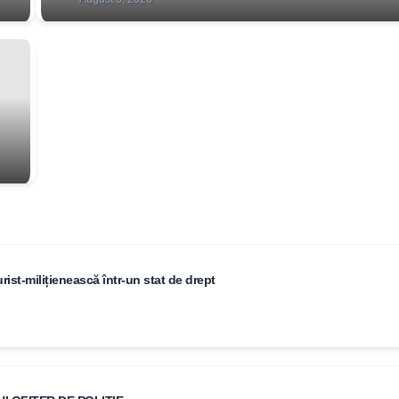
rist-milițienească într-un stat de drept