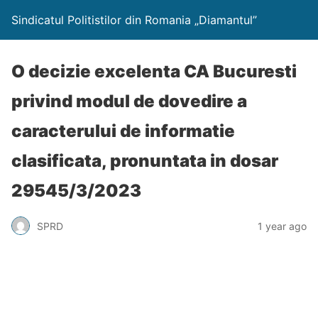
Sindicatul Politistilor din Romania „Diamantul”
O decizie excelenta CA Bucuresti
privind modul de dovedire a
caracterului de informatie
clasificata, pronuntata in dosar
29545/3/2023
SPRD
1 year ago