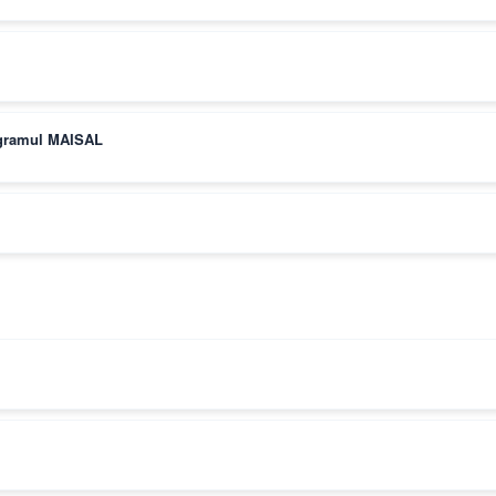
rogramul MAISAL