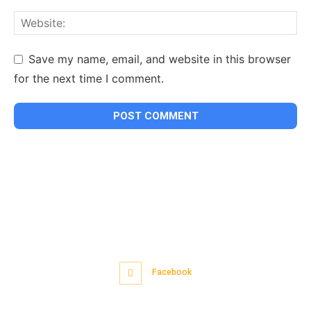
Save my name, email, and website in this browser
for the next time I comment.
Facebook