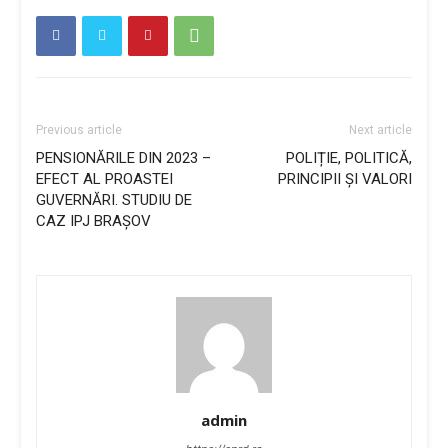
Previous article
Next article
PENSIONĂRILE DIN 2023 –
POLIȚIE, POLITICĂ,
EFECT AL PROASTEI
PRINCIPII ȘI VALORI
GUVERNĂRI. STUDIU DE
CAZ IPJ BRAȘOV
admin