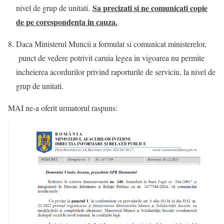
Sa precizati si ne comunicati copie
nivel de grup de unitati.
de pe corespondenta in cauza.
Daca Ministerul Muncii a formulat si comunicat ministerelor,
punct de vedere potrivit caruia legea in vigoarea nu permite
incheierea acordurilor privind raporturile de serviciu, la nivel de
grup de unitati.
MAI ne-a oferit urmatorul raspuns: