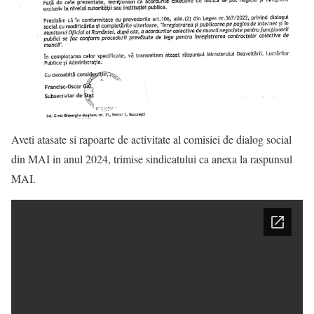
Aveti atasate si rapoarte de activitate al comisiei de dialog social
din MAI in anul 2024, trimise sindicatului ca anexa la raspunsul
MAI.