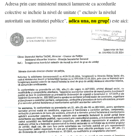
Adresa prin care ministerul muncii lamureste ca acordurile
colective se incheie la nivel de unitate (” exclusiv la nivelul
adica una, nu grup!
autoritatii sau institutiei publice”,
) este aici: