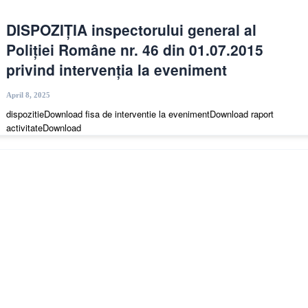
DISPOZIȚIA inspectorului general al
Poliției Române nr. 46 din 01.07.2015
privind intervenția la eveniment
April 8, 2025
dispozitieDownload fisa de interventie la evenimentDownload raport
activitateDownload