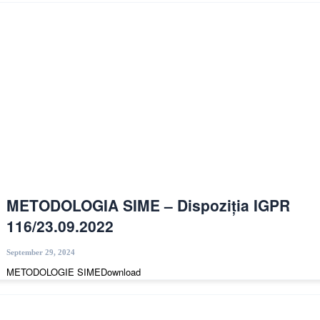
METODOLOGIA SIME – Dispoziția IGPR
116/23.09.2022
September 29, 2024
METODOLOGIE SIMEDownload