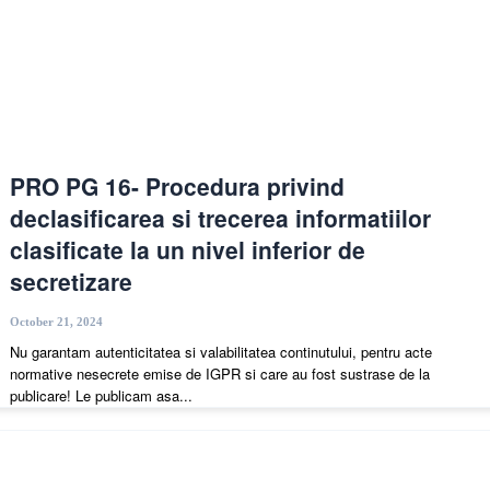
PRO PG 16- Procedura privind
declasificarea si trecerea informatiilor
clasificate la un nivel inferior de
secretizare
October 21, 2024
Nu garantam autenticitatea si valabilitatea continutului, pentru acte
normative nesecrete emise de IGPR si care au fost sustrase de la
publicare! Le publicam asa...