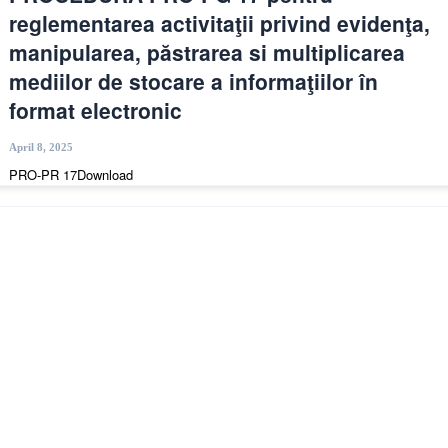
reglementarea activitaţii privind evidenţa,
manipularea, păstrarea si multiplicarea
mediilor de stocare a informaţiilor în
format electronic
April 8, 2025
PRO-PR 17Download