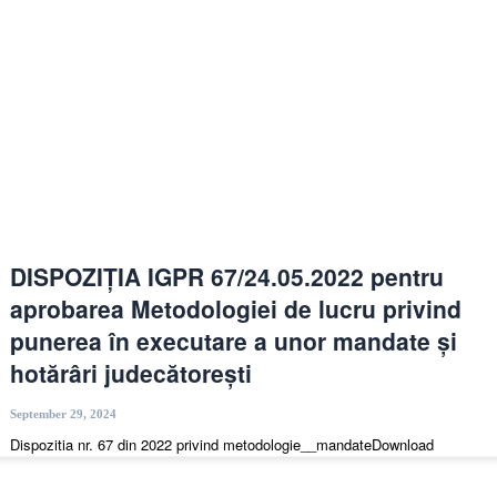
DISPOZIȚIA IGPR 67/24.05.2022 pentru
aprobarea Metodologiei de lucru privind
punerea în executare a unor mandate și
hotărâri judecătorești
September 29, 2024
Dispozitia nr. 67 din 2022 privind metodologie__mandateDownload