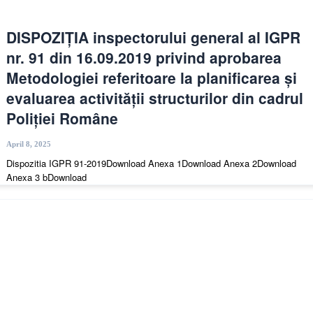
DISPOZIȚIA inspectorului general al IGPR
nr. 91 din 16.09.2019 privind aprobarea
Metodologiei referitoare la planificarea și
evaluarea activității structurilor din cadrul
Poliției Române
April 8, 2025
Dispozitia IGPR 91-2019Download Anexa 1Download Anexa 2Download
Anexa 3 bDownload