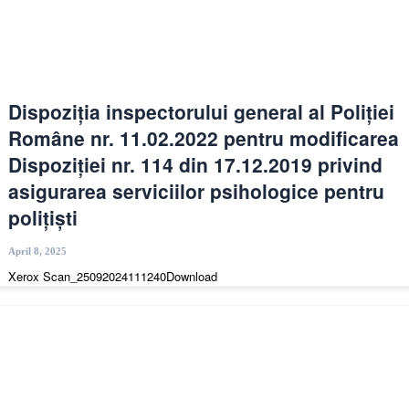
Dispoziția inspectorului general al Poliției
Române nr. 11.02.2022 pentru modificarea
Dispoziției nr. 114 din 17.12.2019 privind
asigurarea serviciilor psihologice pentru
polițiști
April 8, 2025
Xerox Scan_25092024111240Download