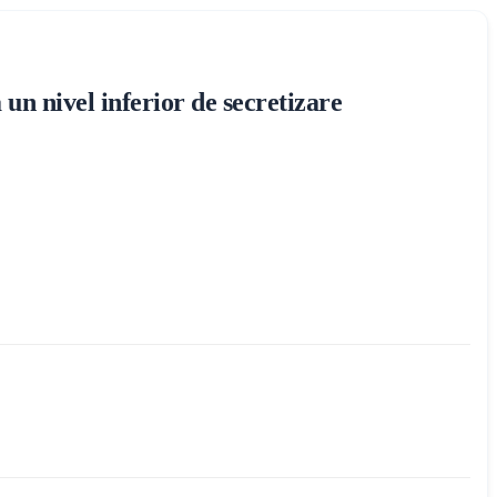
n nivel inferior de secretizare