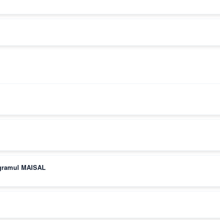
rogramul MAISAL