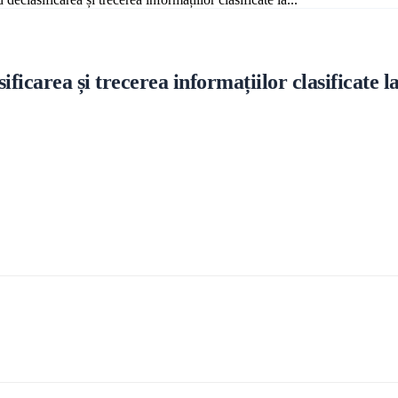
ea și trecerea informațiilor clasificate la u