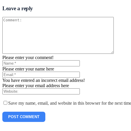
Leave a reply
Please enter your comment!
Please enter your name here
You have entered an incorrect email address!
Please enter your email address here
Save my name, email, and website in this browser for the next tim