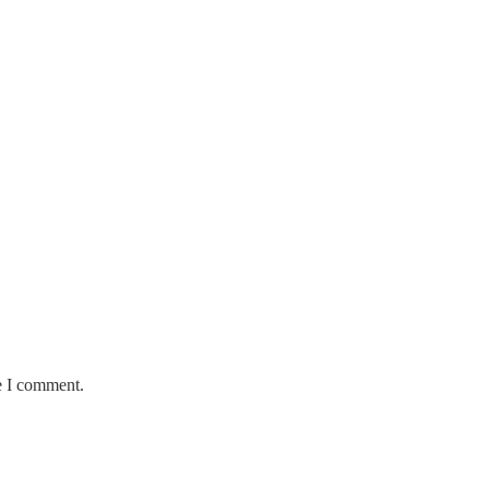
e I comment.