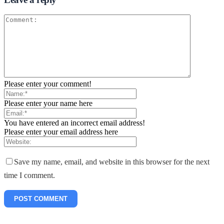
Please enter your comment!
Please enter your name here
You have entered an incorrect email address!
Please enter your email address here
Save my name, email, and website in this browser for the next
time I comment.