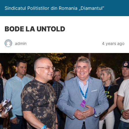
Sindicatul Politistilor din Romania „Diamantul”
BODE LA UNTOLD
admin
4 years ago