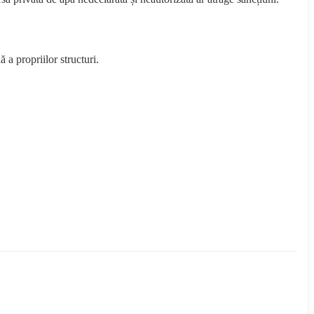
 a propriilor structuri.