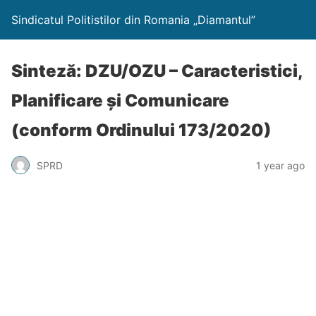
Sindicatul Politistilor din Romania „Diamantul”
Sinteză: DZU/OZU – Caracteristici,
Planificare și Comunicare
(conform Ordinului 173/2020)
SPRD
1 year ago