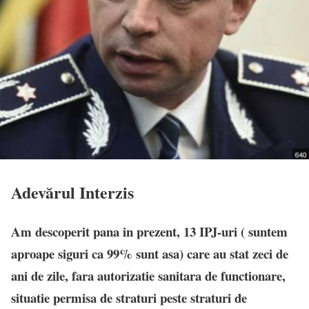
Adevărul Interzis
Am descoperit pana in prezent, 13 IPJ-uri ( suntem
aproape siguri ca 99% sunt asa) care au stat zeci de
ani de zile, fara autorizatie sanitara de functionare,
situatie permisa de straturi peste straturi de