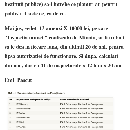
institutii publice) sa-i intrebe ce planuri au pentru
politisti. Ca de ce, ca de ce…
Mai jos, vedeti 13 amenzi X 10000 lei, pe care
“Inspectia muncii” confiscata de Minoiu, ar fi trebuit
sa le dea in fiecare luna, din ultimii 20 de ani, pentru
lipsa autorizatiei de functionare. Si dupa, calculati
din nou, dar cu 41 de inspectorate x 12 luni x 20 ani.
Emil Pascut