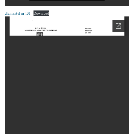
diamantul nr 131
Download