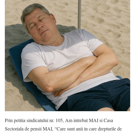
Prin petitia sindicatului nr. 105, Am intrebat MAI si Casa
Sectoriala de pensii MAI, “Care sunt anii in care drepturile de