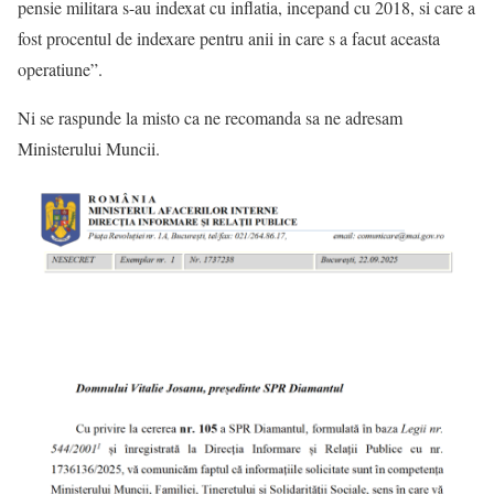
pensie militara s-au indexat cu inflatia, incepand cu 2018, si care a
fost procentul de indexare pentru anii in care s a facut aceasta
operatiune”.
Ni se raspunde la misto ca ne recomanda sa ne adresam
Ministerului Muncii.