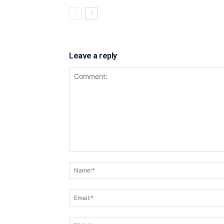
Leave a reply