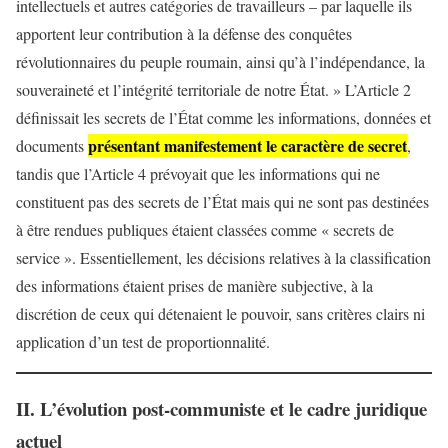
intellectuels et autres catégories de travailleurs – par laquelle ils
apportent leur contribution à la défense des conquêtes
révolutionnaires du peuple roumain, ainsi qu’à l’indépendance, la
souveraineté et l’intégrité territoriale de notre État. » L’Article 2
définissait les secrets de l’État comme les informations, données et
présentant manifestement le caractère de secret
documents
,
tandis que l’Article 4 prévoyait que les informations qui ne
constituent pas des secrets de l’État mais qui ne sont pas destinées
à être rendues publiques étaient classées comme « secrets de
service ». Essentiellement, les décisions relatives à la classification
des informations étaient prises de manière subjective, à la
discrétion de ceux qui détenaient le pouvoir, sans critères clairs ni
application d’un test de proportionnalité.
II. L’évolution post-communiste et le cadre juridique
actuel