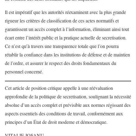
Il est impératif que les autorités réexaminent avec la plus grande
rigueur les critères de classification de ces actes normatifs et
garantissent un accès complet à l’information, éliminant ainsi tout
écart entre l’intérêt public et la pratique actuelle de secretisation.
Ce n’est qu’à travers une transparence totale que l’on pourra
rétablir la confiance dans les institutions de défense et de maintien
de l’ordre, et assurer le respect des droits fondamentaux du
personnel concerné.
Cet article de position critique appelle à une réévaluation
approfondie de la politique de secretisation, soulignant la nécessité
absolue d’un accès complet et prévisible aux normes régissant des
aspects essentiels des conditions de travail, conformément aux
principes d’un État de droit moderne et démocratique.
VITALIE JOSANU