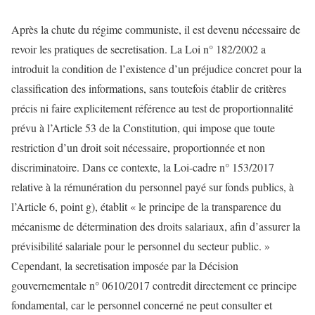
Après la chute du régime communiste, il est devenu nécessaire de
revoir les pratiques de secretisation. La Loi n° 182/2002 a
introduit la condition de l’existence d’un préjudice concret pour la
classification des informations, sans toutefois établir de critères
précis ni faire explicitement référence au test de proportionnalité
prévu à l’Article 53 de la Constitution, qui impose que toute
restriction d’un droit soit nécessaire, proportionnée et non
discriminatoire. Dans ce contexte, la Loi-cadre n° 153/2017
relative à la rémunération du personnel payé sur fonds publics, à
l’Article 6, point g), établit « le principe de la transparence du
mécanisme de détermination des droits salariaux, afin d’assurer la
prévisibilité salariale pour le personnel du secteur public. »
Cependant, la secretisation imposée par la Décision
gouvernementale n° 0610/2017 contredit directement ce principe
fondamental, car le personnel concerné ne peut consulter et