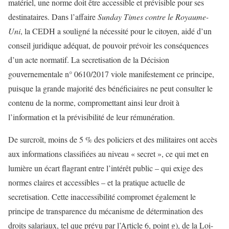
matériel, une norme doit être accessible et prévisible pour ses
destinataires. Dans l’affaire
Sunday Times contre le Royaume-
Uni
, la CEDH a souligné la nécessité pour le citoyen, aidé d’un
conseil juridique adéquat, de pouvoir prévoir les conséquences
d’un acte normatif. La secretisation de la Décision
gouvernementale n° 0610/2017 viole manifestement ce principe,
puisque la grande majorité des bénéficiaires ne peut consulter le
contenu de la norme, compromettant ainsi leur droit à
l’information et la prévisibilité de leur rémunération.
De surcroît, moins de 5 % des policiers et des militaires ont accès
aux informations classifiées au niveau « secret », ce qui met en
lumière un écart flagrant entre l’intérêt public – qui exige des
normes claires et accessibles – et la pratique actuelle de
secretisation. Cette inaccessibilité compromet également le
principe de transparence du mécanisme de détermination des
droits salariaux, tel que prévu par l’Article 6, point g), de la Loi-