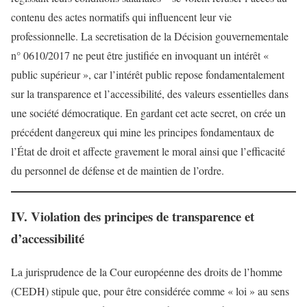
contenu des actes normatifs qui influencent leur vie
professionnelle. La secretisation de la Décision gouvernementale
n° 0610/2017 ne peut être justifiée en invoquant un intérêt «
public supérieur », car l’intérêt public repose fondamentalement
sur la transparence et l’accessibilité, des valeurs essentielles dans
une société démocratique. En gardant cet acte secret, on crée un
précédent dangereux qui mine les principes fondamentaux de
l’État de droit et affecte gravement le moral ainsi que l’efficacité
du personnel de défense et de maintien de l’ordre.
IV. Violation des principes de transparence et
d’accessibilité
La jurisprudence de la Cour européenne des droits de l’homme
(CEDH) stipule que, pour être considérée comme « loi » au sens