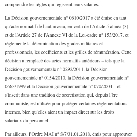
comprendre les règles qui régissent leurs salaires.
La Décision gouvernementale n° 0610/2017 a été émise en tant
qu’acte normatif de haut niveau, en vertu de l’Article 5 alinéa (3)
et de l’Article 27 de l’Annexe VI de la Loi-cadre n° 153/2017, et
réglemente la détermination des grades militaires et
professionnels, les coefficients et les grilles de rémunération. Cette
décision a remplacé des actes normatifs antérieurs – tels que la
Décision gouvernementale n° 0292/2011, la Décision
gouvernementale n° 0154/2010, la Décision gouvernementale n°
0663/1999 et la Décision gouvernementale n° 070/2004 – et
s’inscrit dans une tradition de secretisation qui, depuis l’ère
communiste, est utilisée pour protéger certaines réglementations
internes, bien qu’elles aient un impact direct sur les droits
salariaux du personnel.
Par ailleurs, l’Ordre MAI n° S/7/31.01.2018, émis pour approuver