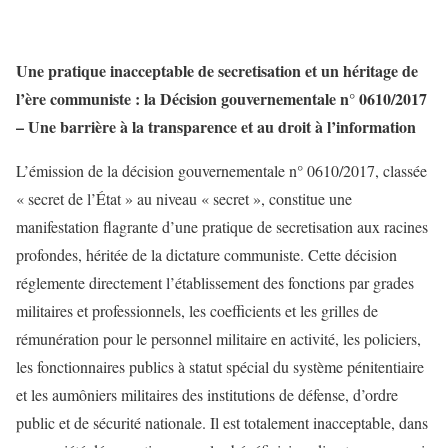
Une pratique inacceptable de secretisation et un héritage de
l’ère communiste : la Décision gouvernementale n° 0610/2017
– Une barrière à la transparence et au droit à l’information
L’émission de la décision gouvernementale n° 0610/2017, classée
« secret de l’État » au niveau « secret », constitue une
manifestation flagrante d’une pratique de secretisation aux racines
profondes, héritée de la dictature communiste. Cette décision
réglemente directement l’établissement des fonctions par grades
militaires et professionnels, les coefficients et les grilles de
rémunération pour le personnel militaire en activité, les policiers,
les fonctionnaires publics à statut spécial du système pénitentiaire
et les aumôniers militaires des institutions de défense, d’ordre
public et de sécurité nationale. Il est totalement inacceptable, dans