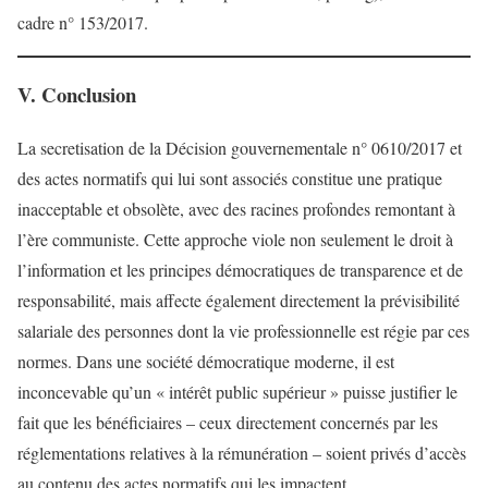
cadre n° 153/2017.
V. Conclusion
La secretisation de la Décision gouvernementale n° 0610/2017 et
des actes normatifs qui lui sont associés constitue une pratique
inacceptable et obsolète, avec des racines profondes remontant à
l’ère communiste. Cette approche viole non seulement le droit à
l’information et les principes démocratiques de transparence et de
responsabilité, mais affecte également directement la prévisibilité
salariale des personnes dont la vie professionnelle est régie par ces
normes. Dans une société démocratique moderne, il est
inconcevable qu’un « intérêt public supérieur » puisse justifier le
fait que les bénéficiaires – ceux directement concernés par les
réglementations relatives à la rémunération – soient privés d’accès
au contenu des actes normatifs qui les impactent.