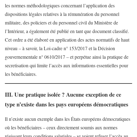
les normes méthodologiques concernant l’application des
dispositions légales relatives à la rémunération du personnel
militaire, des policiers et du personnel civil du Ministère de
l’Intérieur, a également été publié en tant que document classifié.
Cet ordre a été élaboré en application des actes normatifs de haut
niveau – à savoir, la Loi-cadre n° 153/2017 et la Décision
gouvernementale n° 0610/2017 – et perpétue ainsi la pratique de
secretisation qui limite l’accès aux informations essentielles pour
les bénéficiaires.
III. Une pratique isolée ? Aucune exception de ce
type n’existe dans les pays européens démocratiques
Il n’existe aucun exemple dans les États européens démocratiques
où les bénéficiaires – ceux directement soumis aux normes
régissant leurs conditions salariales – se voient refuser l’accès au