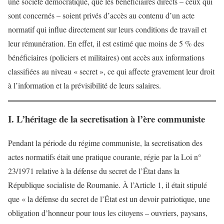
une société démocratique, que les bénéficiaires directs – ceux qui
sont concernés – soient privés d’accès au contenu d’un acte
normatif qui influe directement sur leurs conditions de travail et
leur rémunération. En effet, il est estimé que moins de 5 % des
bénéficiaires (policiers et militaires) ont accès aux informations
classifiées au niveau « secret », ce qui affecte gravement leur droit
à l’information et la prévisibilité de leurs salaires.
I. L’héritage de la secretisation à l’ère communiste
Pendant la période du régime communiste, la secretisation des
actes normatifs était une pratique courante, régie par la Loi n°
23/1971 relative à la défense du secret de l’État dans la
République socialiste de Roumanie. À l’Article 1, il était stipulé
que « la défense du secret de l’État est un devoir patriotique, une
obligation d’honneur pour tous les citoyens – ouvriers, paysans,