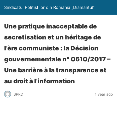
Sindicatul Politistilor din Romania „Diamantul”
Une pratique inacceptable de
secretisation et un héritage de
l’ère communiste : la Décision
gouvernementale n° 0610/2017 –
Une barrière à la transparence et
au droit à l’information
SPRD
1 year ago