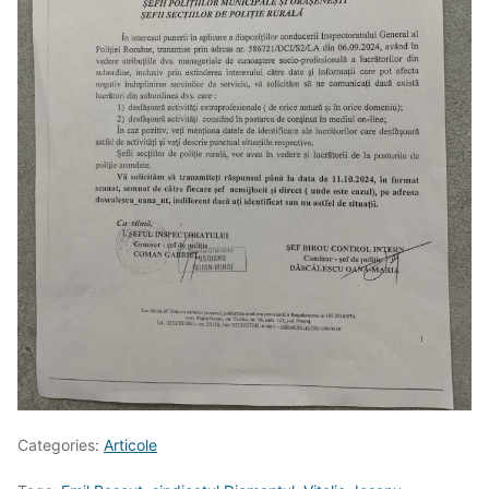
Categories:
Articole