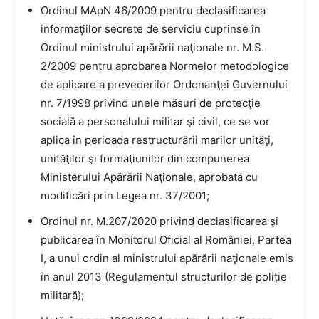
Ordinul MApN 46/2009 pentru declasificarea
informaţiilor secrete de serviciu cuprinse în
Ordinul ministrului apărării naţionale nr. M.S.
2/2009 pentru aprobarea Normelor metodologice
de aplicare a prevederilor Ordonanţei Guvernului
nr. 7/1998 privind unele măsuri de protecţie
socială a personalului militar şi civil, ce se vor
aplica în perioada restructurării marilor unităţi,
unităţilor şi formaţiunilor din compunerea
Ministerului Apărării Naţionale, aprobată cu
modificări prin Legea nr. 37/2001;
Ordinul nr. M.207/2020 privind declasificarea şi
publicarea în Monitorul Oficial al României, Partea
I, a unui ordin al ministrului apărării naţionale emis
în anul 2013 (Regulamentul structurilor de poliție
militară);