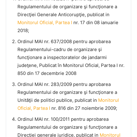
Regulamentului de organizare şi funcţionare a
Direcţiei Generale Anticorupţie, publicat in
Monitorul Oficial, Partea I
nr. 17 din 08 ianuarie
2018;
Ordinul MAI nr. 637/2008 pentru aprobarea
Regulamentului-cadru de organizare şi
funcţionare a inspectoratelor de jandarmi
judeţene, Publicat în Monitorul Oficial, Partea I nr.
850 din 17 decembrie 2008
Ordinul MAI nr. 283/2009 pentru aprobarea
Regulamentului de organizare şi funcţionare a
Unităţii de politici publice, publicat in
Monitorul
Oficial, Partea I
nr. 816 din 27 noiembrie 2009;
Ordinul MAI nr. 100/2011 pentru aprobarea
Regulamentului de organizare şi funcţionare a
Direcţiei generale juridice, publicat in
Monitorul