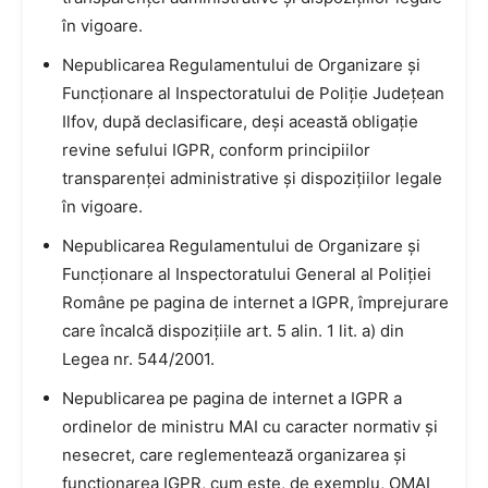
în vigoare.
Nepublicarea Regulamentului de Organizare și
Funcționare al Inspectoratului de Poliție Județean
Ilfov, după declasificare, deși această obligație
revine sefului IGPR, conform principiilor
transparenței administrative și dispozițiilor legale
în vigoare.
Nepublicarea Regulamentului de Organizare și
Funcționare al Inspectoratului General al Poliției
Române pe pagina de internet a IGPR, împrejurare
care încalcă dispozițiile art. 5 alin. 1 lit. a) din
Legea nr. 544/2001.
Nepublicarea pe pagina de internet a IGPR a
ordinelor de ministru MAI cu caracter normativ și
nesecret, care reglementează organizarea și
funcționarea IGPR, cum este, de exemplu, OMAI