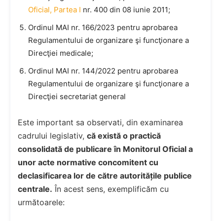
Oficial, Partea I
nr. 400 din 08 iunie 2011;
Ordinul MAI nr. 166/2023 pentru aprobarea
Regulamentului de organizare şi funcţionare a
Direcţiei medicale;
Ordinul MAI nr. 144/2022 pentru aprobarea
Regulamentului de organizare şi funcţionare a
Direcţiei secretariat general
Este important sa observati, din examinarea
cadrului legislativ,
că există o practică
consolidată de publicare în Monitorul Oficial a
unor acte normative concomitent cu
declasificarea lor de către autoritățile publice
centrale.
În acest sens, exemplificăm cu
următoarele: