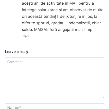
acești ani de activitate în MAI, pentru a
înțelege salarizarea și am observat de multe
ori această tendință de rotunjire în jos, la
diferite sporuri, gradații, indemnizații, chiar
solde. MAISAL fură angajații mult timp.
Reply
Leave a reply