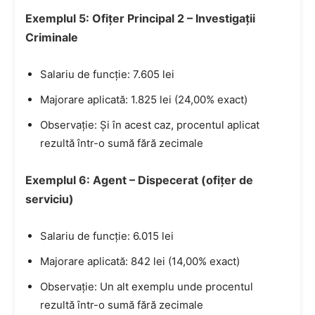
Exemplul 5: Ofițer Principal 2 – Investigații
Criminale
Salariu de funcție: 7.605 lei
Majorare aplicată: 1.825 lei (24,00% exact)
Observație: Și în acest caz, procentul aplicat
rezultă într-o sumă fără zecimale
Exemplul 6: Agent – Dispecerat (ofițer de
serviciu)
Salariu de funcție: 6.015 lei
Majorare aplicată: 842 lei (14,00% exact)
Observație: Un alt exemplu unde procentul
rezultă într-o sumă fără zecimale