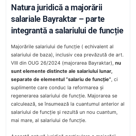
Natura juridică a majorării
salariale Bayraktar – parte
integrantă a salariului de funcție
Majorările salariului de funcție ( echivalent al
salariului de baza), inclusiv cea prevăzută de art.
VIII din OUG 26/2024 (majorarea Bayraktar),
nu
sunt elemente distincte ale salariului lunar,
separate de elementul “salariu de funcție”
, ci
suplimente care conduc la reformarea și
regenerarea salariului de funcție. Majorarea se
calculează, se însumează la cuantumul anterior al
salariului de funcție și rezultă un nou cuantum,
mai mare, al salariului de funcție.