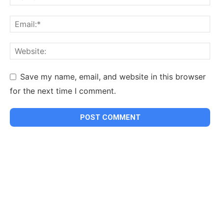
Save my name, email, and website in this browser
for the next time I comment.