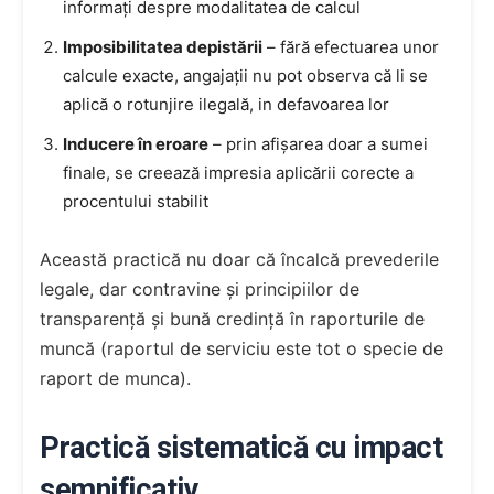
informați despre modalitatea de calcul
Imposibilitatea depistării
– fără efectuarea unor
calcule exacte, angajații nu pot observa că li se
aplică o rotunjire ilegală, in defavoarea lor
Inducere în eroare
– prin afișarea doar a sumei
finale, se creează impresia aplicării corecte a
procentului stabilit
Această practică nu doar că încalcă prevederile
legale, dar contravine și principiilor de
transparență și bună credință în raporturile de
muncă (raportul de serviciu este tot o specie de
raport de munca).
Practică sistematică cu impact
semnificativ