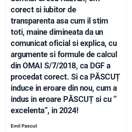
corect si iubitor de
transparenta asa cum il stim
toti, maine dimineata da un
comunicat oficial si explica, cu
argumente si formule de calcul
din OMAI S/7/2018, ca DGF a
procedat corect. Si ca PĂSCUȚ
induce in eroare din nou, cum a
indus in eroare PĂSCUȚ si cu ”
excelenta”, in 2024!
Emil Pascut