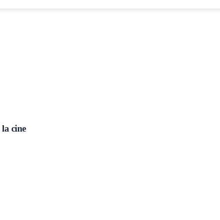
la cine