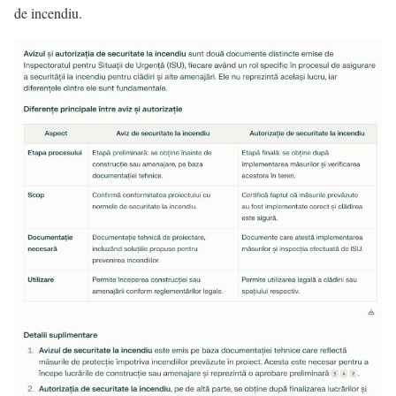
de incendiu.