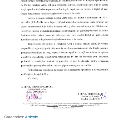
Categories:
Articole