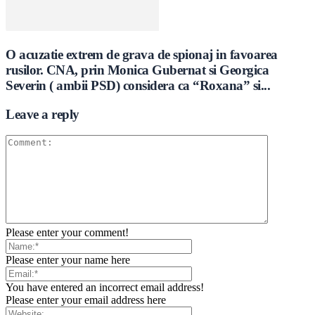
O acuzatie extrem de grava de spionaj in favoarea
rusilor. CNA, prin Monica Gubernat si Georgica
Severin ( ambii PSD) considera ca “Roxana” si...
Leave a reply
Please enter your comment!
Please enter your name here
You have entered an incorrect email address!
Please enter your email address here