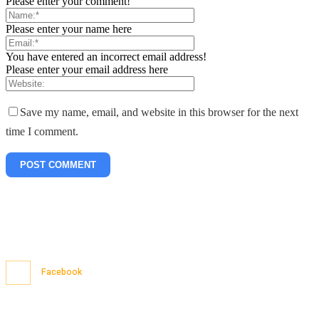
Please enter your comment!
Please enter your name here
You have entered an incorrect email address!
Please enter your email address here
Save my name, email, and website in this browser for the next
time I comment.
Facebook