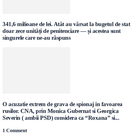
341,6 milioane de lei. Atât au vărsat la bugetul de stat
doar zece unități de penitenciare — și acestea sunt
singurele care ne-au răspuns
O acuzatie extrem de grava de spionaj in favoarea
rusilor. CNA, prin Monica Gubernat si Georgica
Severin ( ambii PSD) considera ca “Roxana” si...
1 Comment