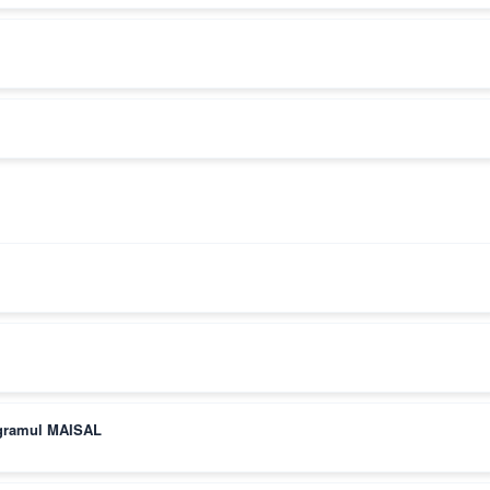
rogramul MAISAL