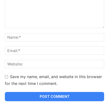
Save my name, email, and website in this browser
for the next time I comment.