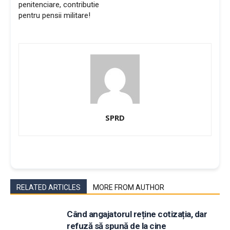
penitenciare, contributie
pentru pensii militare!
SPRD
RELATED ARTICLES
MORE FROM AUTHOR
Când angajatorul reține cotizația, dar
refuză să spună de la cine