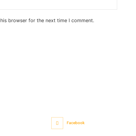
his browser for the next time I comment.
Facebook