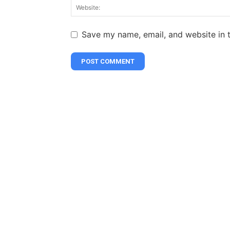
Save my name, email, and website in t