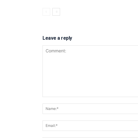
Leave a reply