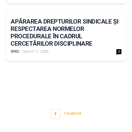
APĂRAREA DREPTURILOR SINDICALE ȘI
RESPECTAREA NORMELOR
PROCEDURALE ÎN CADRUL
CERCETĂRILOR DISCIPLINARE
SPRD
-
March 17, 2025
0
Facebook