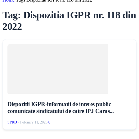
Tag: Dispozitia IGPR nr. 118 din
2022
Dispozitii IGPR-informatii de interes public
comunicate sindicatului de catre IPJ Caras...
SPRD
-
February 11, 2025
0