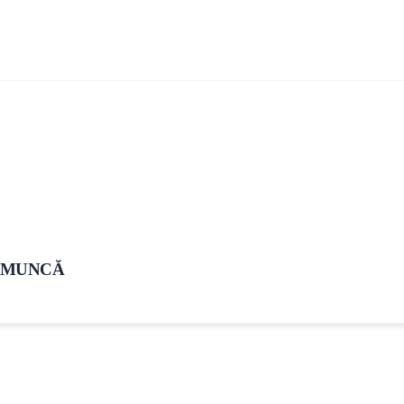
N MUNCĂ