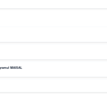
rogramul MAISAL