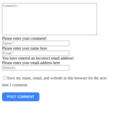
Please enter your comment!
Please enter your name here
You have entered an incorrect email address!
Please enter your email address here
Save my name, email, and website in this browser for the next
time I comment.