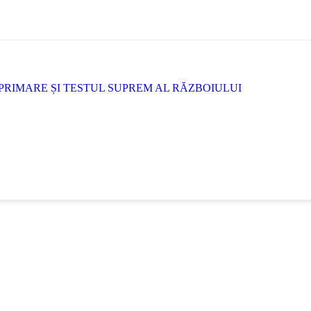
PRIMARE ȘI TESTUL SUPREM AL RĂZBOIULUI