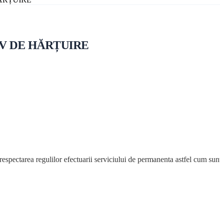
V DE HĂRȚUIRE
spectarea regulilor efectuarii serviciului de permanenta astfel cum sun