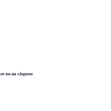
care ne-au răspuns