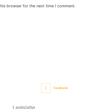
his browser for the next time I comment.
Facebook
Legislație