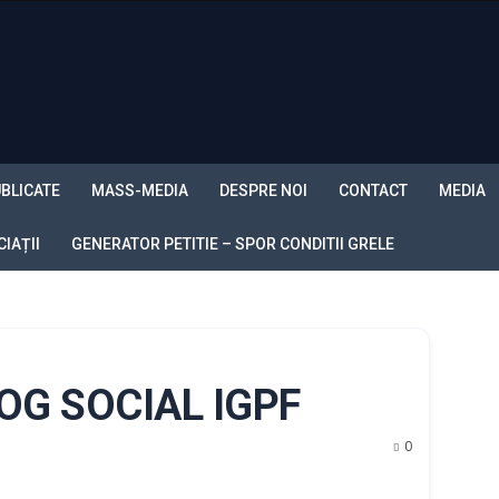
BLICATE
MASS-MEDIA
DESPRE NOI
CONTACT
MEDIA
IAȚII
GENERATOR PETITIE – SPOR CONDITII GRELE
OG SOCIAL IGPF
0