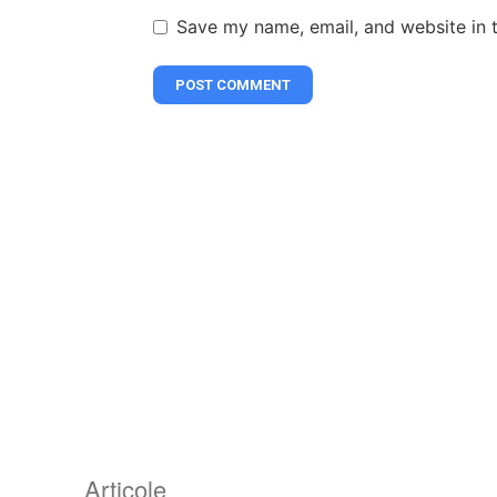
Save my name, email, and website in t
Articole