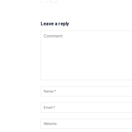
Leave a reply