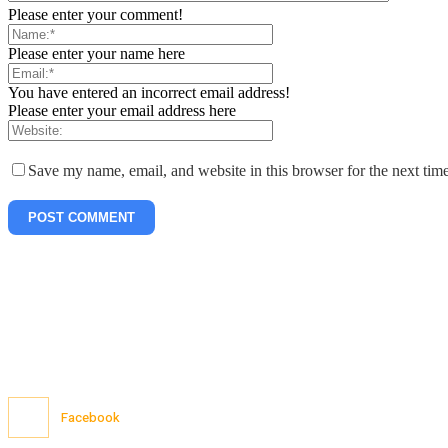
Please enter your comment!
Please enter your name here
You have entered an incorrect email address!
Please enter your email address here
Save my name, email, and website in this browser for the next tim
Facebook