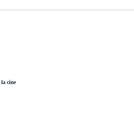
la cine