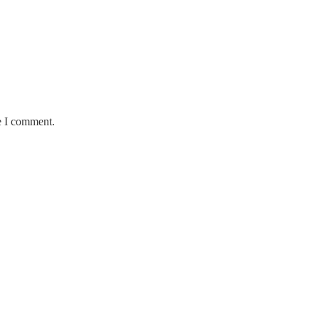
e I comment.