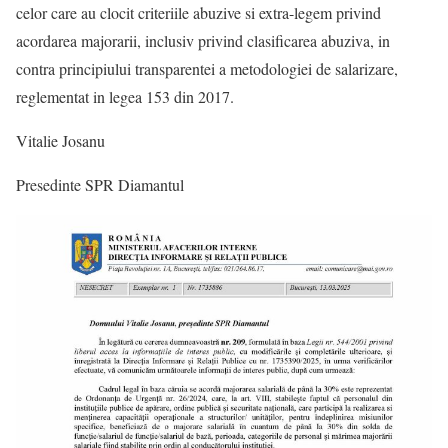
celor care au clocit criteriile abuzive si extra-legem privind
acordarea majorarii, inclusiv privind clasificarea abuziva, in
contra principiului transparentei a metodologiei de salarizare,
reglementat in legea 153 din 2017.
Vitalie Josanu
Presedinte SPR Diamantul