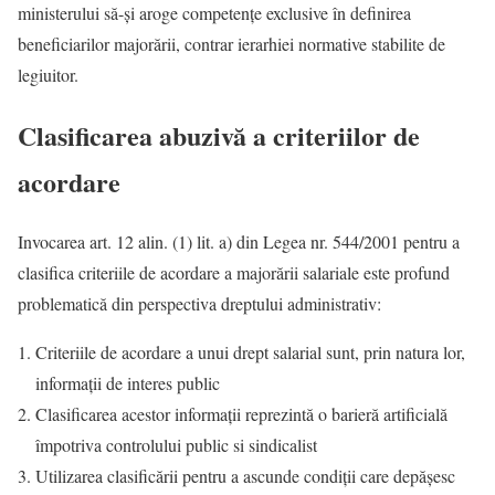
ministerului să-și aroge competențe exclusive în definirea
beneficiarilor majorării, contrar ierarhiei normative stabilite de
legiuitor.
Clasificarea abuzivă a criteriilor de
acordare
Invocarea art. 12 alin. (1) lit. a) din Legea nr. 544/2001 pentru a
clasifica criteriile de acordare a majorării salariale este profund
problematică din perspectiva dreptului administrativ:
Criteriile de acordare a unui drept salarial sunt, prin natura lor,
informații de interes public
Clasificarea acestor informații reprezintă o barieră artificială
împotriva controlului public si sindicalist
Utilizarea clasificării pentru a ascunde condiții care depășesc