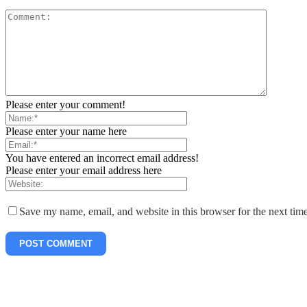
Please enter your comment!
Please enter your name here
You have entered an incorrect email address!
Please enter your email address here
Save my name, email, and website in this browser for the next tim