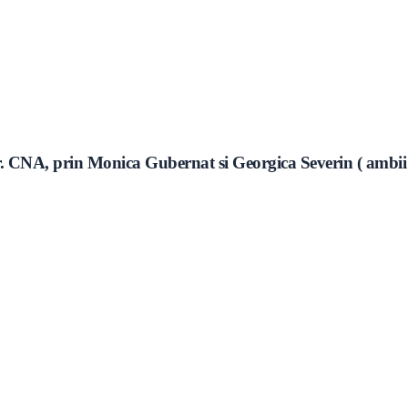
or. CNA, prin Monica Gubernat si Georgica Severin ( ambii