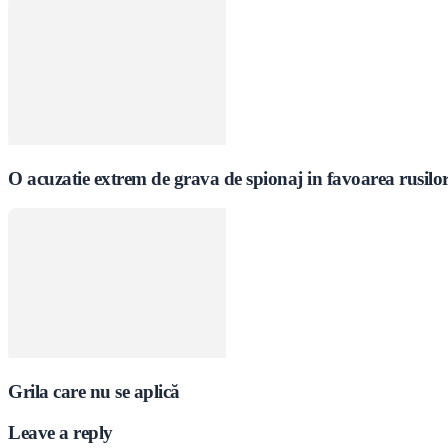
O acuzatie extrem de grava de spionaj in favoarea rusil
Grila care nu se aplică
Leave a reply