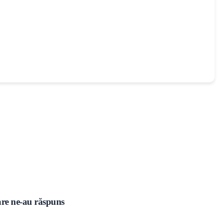
care ne-au răspuns