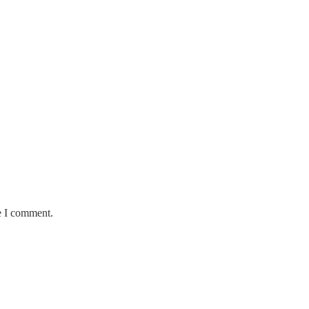
e I comment.