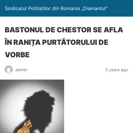
Sindicatul Politistilor din Romania „Diamantul”
BASTONUL DE CHESTOR SE AFLA
ÎN RANIȚA PURTĂTORULUI DE
VORBE
admin
3 years ago