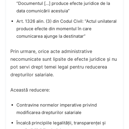
“Documentul […] produce efecte juridice de la
data comunicării acestuia”
Art. 1326 alin. (3) din Codul Civil: “Actul unilateral
produce efecte din momentul în care
comunicarea ajunge la destinatar”
Prin urmare, orice acte administrative
necomunicate sunt lipsite de efecte juridice și nu
pot servi drept temei legal pentru reducerea
drepturilor salariale.
Această reducere:
Contravine normelor imperative privind
modificarea drepturilor salariale
Încalcă principiile legalității, transparenței și