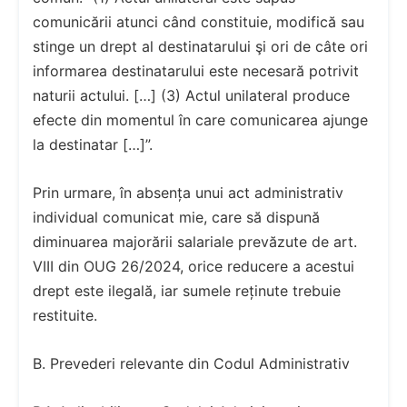
comunicării atunci când constituie, modifică sau
stinge un drept al destinatarului şi ori de câte ori
informarea destinatarului este necesară potrivit
naturii actului. […] (3) Actul unilateral produce
efecte din momentul în care comunicarea ajunge
la destinatar […]”.
Prin urmare, în absența unui act administrativ
individual comunicat mie, care să dispună
diminuarea majorării salariale prevăzute de art.
VIII din OUG 26/2024, orice reducere a acestui
drept este ilegală, iar sumele reținute trebuie
restituite.
B. Prevederi relevante din Codul Administrativ