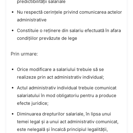
predictibilității salariale
Nu respectă cerințele privind comunicarea actelor
administrative
Constituie o reținere din salariu efectuată în afara
condițiilor prevăzute de lege
Prin urmare:
Orice modificare a salariului trebuie să se
realizeze prin act administrativ individual;
Actul administrativ individual trebuie comunicat
salariatului în mod obligatoriu pentru a produce
efecte juridice;
Diminuarea drepturilor salariale, în lipsa unui
temei legal și a unui act administrativ comunicat,
este nelegală și încalcă principiul legalității,