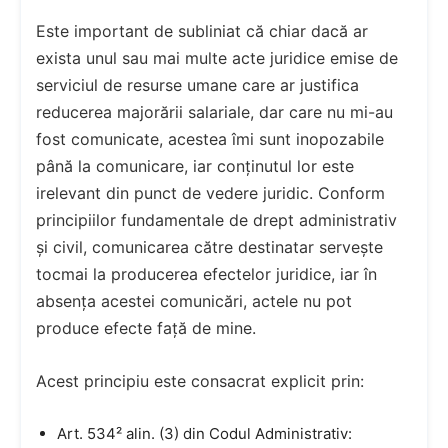
Este important de subliniat că chiar dacă ar
exista unul sau mai multe acte juridice emise de
serviciul de resurse umane care ar justifica
reducerea majorării salariale, dar care nu mi-au
fost comunicate, acestea îmi sunt inopozabile
până la comunicare, iar conținutul lor este
irelevant din punct de vedere juridic. Conform
principiilor fundamentale de drept administrativ
și civil, comunicarea către destinatar servește
tocmai la producerea efectelor juridice, iar în
absența acestei comunicări, actele nu pot
produce efecte față de mine.
Acest principiu este consacrat explicit prin:
Art. 534² alin. (3) din Codul Administrativ: