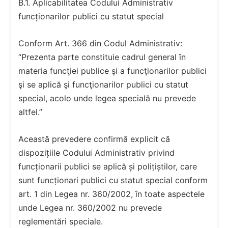
B.1. Aplicabilitatea Codului Administrativ
funcționarilor publici cu statut special
Conform Art. 366 din Codul Administrativ:
“Prezenta parte constituie cadrul general în
materia funcţiei publice şi a funcţionarilor publici
şi se aplică şi funcţionarilor publici cu statut
special, acolo unde legea specială nu prevede
altfel.”
Această prevedere confirmă explicit că
dispozițiile Codului Administrativ privind
funcționarii publici se aplică și polițiștilor, care
sunt funcționari publici cu statut special conform
art. 1 din Legea nr. 360/2002, în toate aspectele
unde Legea nr. 360/2002 nu prevede
reglementări speciale.