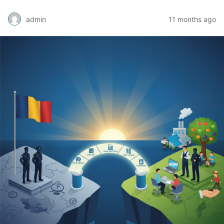
admin
11 months ago