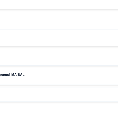
rogramul MAISAL