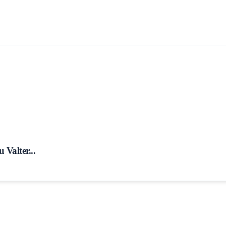
 Valter...