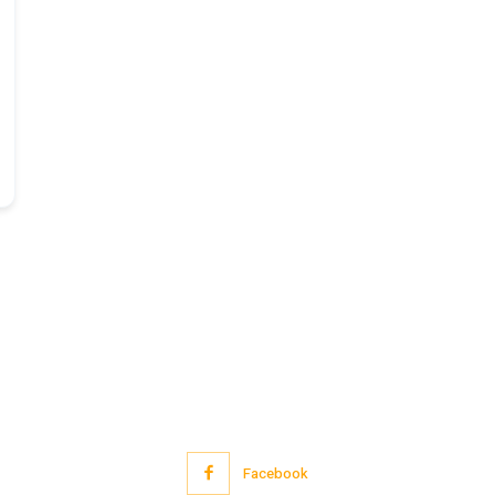
Facebook