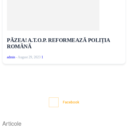
PĂZEA! A.T.O.P. REFORMEAZĂ POLIȚIA
ROMÂNĂ
admin
-
August 29, 2023
1
Facebook
Articole