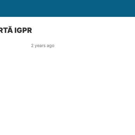
RTĂ IGPR
2 years ago