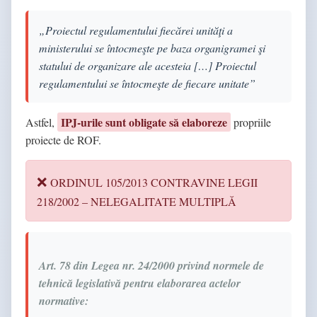
„Proiectul regulamentului fiecărei unităţi a
ministerului se întocmeşte pe baza organigramei şi
statului de organizare ale acesteia […] Proiectul
regulamentului se întocmeşte de fiecare unitate”
IPJ-urile sunt obligate să elaboreze
Astfel,
propriile
proiecte de ROF.
ORDINUL 105/2013 CONTRAVINE LEGII
218/2002 – NELEGALITATE MULTIPLĂ
Art. 78 din Legea nr. 24/2000 privind normele de
tehnică legislativă pentru elaborarea actelor
normative: