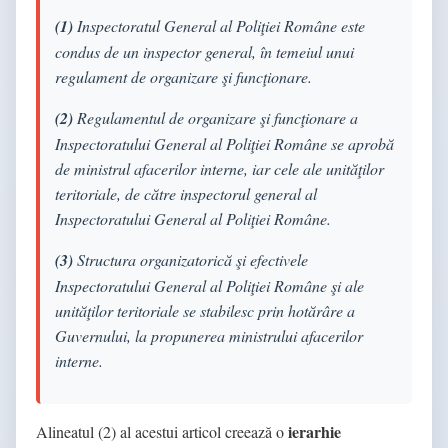
(1)
Inspectoratul General al Poliţiei Române este
condus de un inspector general, în temeiul unui
regulament de organizare şi funcţionare.
(2)
Regulamentul de organizare şi funcţionare a
Inspectoratului General al Poliţiei Române se aprobă
de ministrul afacerilor interne, iar cele ale unităţilor
teritoriale, de către inspectorul general al
Inspectoratului General al Poliţiei Române.
(3)
Structura organizatorică şi efectivele
Inspectoratului General al Poliţiei Române şi ale
unităţilor teritoriale se stabilesc prin hotărâre a
Guvernului, la propunerea ministrului afacerilor
interne.
ierarhie
Alineatul (2) al acestui articol creează o