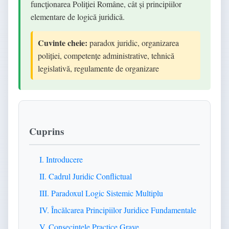
funcţionarea Poliţiei Române, cât și principiilor
elementare de logică juridică.
Cuvinte cheie:
paradox juridic, organizarea
poliției, competențe administrative, tehnică
legislativă, regulamente de organizare
Cuprins
I. Introducere
II. Cadrul Juridic Conflictual
III. Paradoxul Logic Sistemic Multiplu
IV. Încălcarea Principiilor Juridice Fundamentale
V. Consecințele Practice Grave